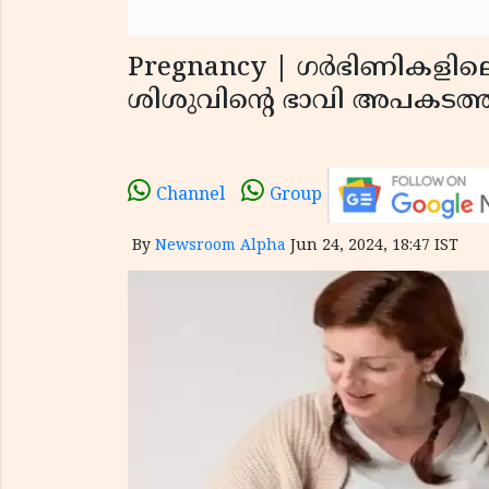
Pregnancy | ഗർഭിണികളി
ശിശുവിൻ്റെ ഭാവി അപകടത്ത
Channel
Group
By
Newsroom Alpha
Jun 24, 2024, 18:47 IST