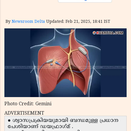
By
Newsroom Delta
Updated: Feb 21, 2025, 18:41 IST
Photo Credit: Gemini
ADVERTISEMENT
● ശ്വാസപ്രക്രിയയുമായി ബന്ധമുള്ള പ്രധാന
പേശിയാണ് ഡയഫ്രാഗ്‌മ് .