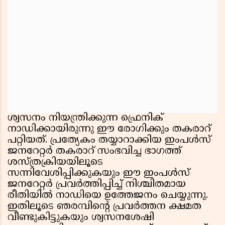
ശ്വസനം നിയന്ത്രിക്കുന്ന ഫ്രെനിക്
നാഡിക്കായിരുന്നു ഈ രോഗിക്കും തകരാറ്
പറ്റിയത്. പ്രത്യേകം തയ്യാറാക്കിയ ഇംപൾസ്
ജനറേറ്റർ തകരാറ് സംഭവിച്ച ഭാഗത്ത്
ശസ്ത്രക്രിയയിലൂടെ
സന്നിവേശിപ്പിക്കുകയും ഈ ഇംപൾസ്
ജനറേറ്റർ പ്രവർത്തിപ്പിച്ച് നിശ്ചിതമായ
രീതിയിൽ നാഡിയെ ഉത്തേജനം ചെയ്യുന്നു.
ഇതിലൂടെ ഞരമ്പിന്റെ പ്രവർത്തന ക്ഷമത
വീണ്ടുകിട്ടുകയും ശ്വസനശേഷി