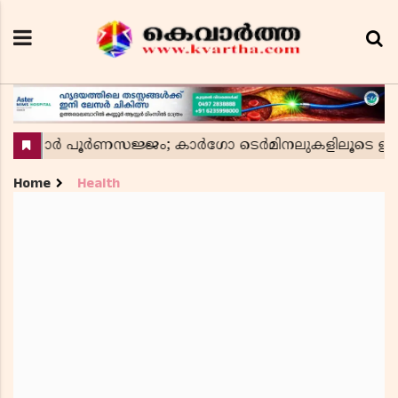
Home
Health