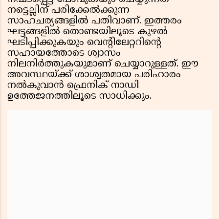
നട്ടെല്ലിന് പരിക്കേൽക്കുന്ന
സാഹചര്യങ്ങളിൽ പതിവാണ്. ഇത്തരം
ഘട്ടങ്ങളിൽ തൊണ്ടയിലൂടെ കുഴൽ
ഘടിപ്പിക്കുകയും വെന്റിലേറ്ററിന്റെ
സഹായത്തോടെ ശ്വാസം
നിലനിർത്തുകയുമാണ് ചെയ്യാറുള്ളത്. ഈ
അവസ്ഥയ്ക്ക് ശാശ്വതമായ പരിഹാരം
നൽകുവാൻ ഫ്രെനിക് നാഡി
ഉത്തേജനത്തിലൂടെ സാധിക്കും.