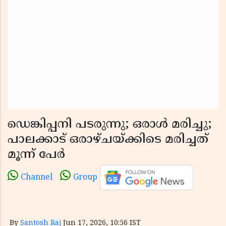
ഡെങ്കിപ്പനി പടരുന്നു; ഒരാള്‍ മരിച്ചു;
പാലക്കാട് ഒരാഴ്ചയ്ക്കിടെ മരിച്ചത്
മൂന്ന് പേർ
Channel
Group
By
Santosh Raj
Jun 17, 2026, 10:56 IST