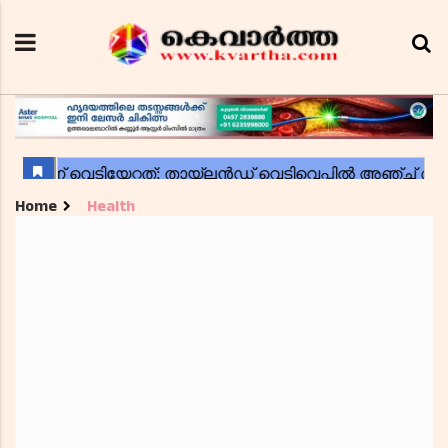
Home
Health