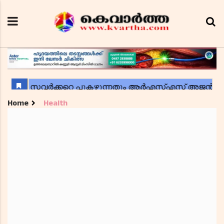
Home
Health