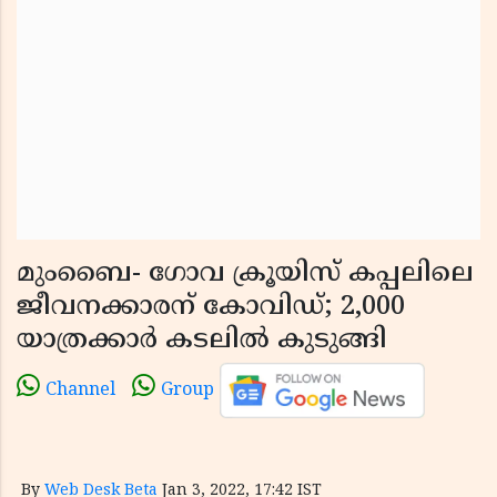
മുംബൈ- ഗോവ ക്രൂയിസ് കപ്പലിലെ
ജീവനക്കാരന് കോവിഡ്; 2,000
യാത്രക്കാര്‍ കടലില്‍ കുടുങ്ങി
Channel
Group
By
Web Desk Beta
Jan 3, 2022, 17:42 IST