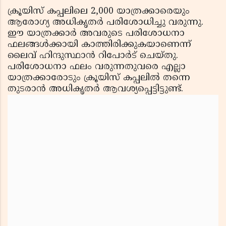
ക്രൂയിസ് കപ്പലിലെ 2,000 യാത്രക്കാരെയും
ആരോഗ്യ അധികൃതര്‍ പരിശോധിച്ചു വരുന്നു.
ഈ യാത്രക്കാര്‍ അവരുടെ പരിശോധനാ
ഫലങ്ങള്‍ക്കായി കാത്തിരിക്കുകയാണെന്ന്
ലൈവ് ഹിന്ദുസ്ഥാന്‍ റിപോര്‍ട് ചെയ്തു.
പരിശോധനാ ഫലം വരുന്നതുവരെ എല്ലാ
യാത്രക്കാരോടും ക്രൂയിസ് കപ്പലില്‍ തന്നെ
തുടരാന്‍ അധികൃതര്‍ ആവശ്യപ്പെട്ടിട്ടുണ്ട്.