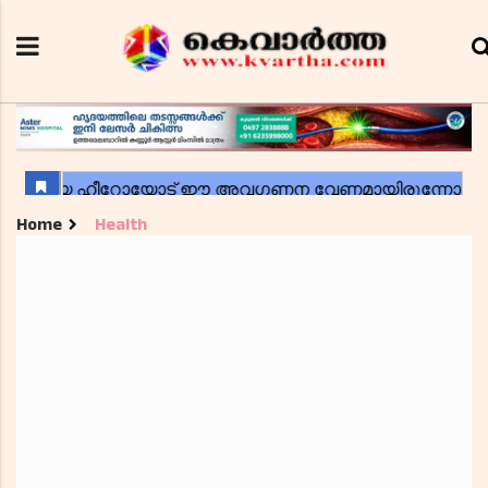
Home
Health