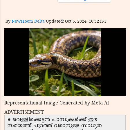
By
Newsroom Delta
Updated: Oct 3, 2024, 16:32 IST
Representational Image Generated by Meta AI
ADVERTISEMENT
● വെള്ളിക്കെട്ടൻ പാമ്പുകൾക്ക് ഈ
സമയത്ത് പുറത്ത് വരാനുള്ള സാധ്യത