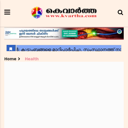
Home
Health