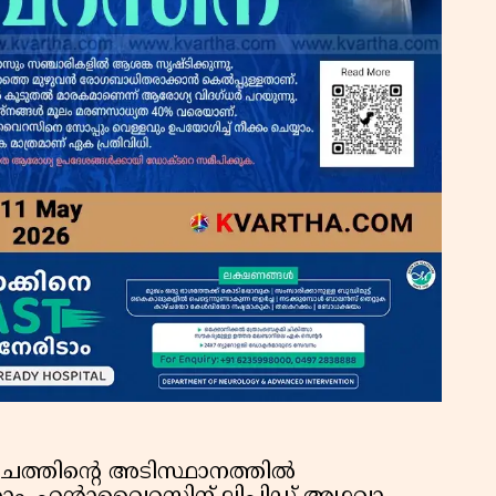
്തിന്റെ അടിസ്ഥാനത്തിൽ