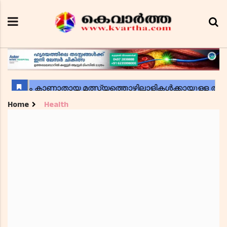
Home
Health