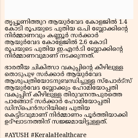
തൃപ്പൂണിത്തുറ ആയുര്‍വേദ കോളജില്‍ 1.4
കോടി രൂപയുടെ പുതിയ ഒ.പി ബ്ലോക്കിന്റെ
നിര്‍മ്മാണവും കണ്ണൂര്‍ സര്‍ക്കാര്‍
ആയുര്‍വേദ കോളേജില്‍ 2.6 കോടി
രൂപയുടെ പുതിയ ഇ.എന്‍.ടി ബ്ലോക്കിന്റെ
നിര്‍മ്മാണവുമാണ് നടക്കുന്നത്.
ഭാരതീയ ചികിത്സാ വകുപ്പിന്റെ കീഴിലുള്ള
തൊടുപുഴ സര്‍ക്കാര്‍ ആയുര്‍വേദ
ആശുപത്രിയോടനുബന്ധിച്ചുള്ള സ്‌പോര്‍ട്‌സ്
ആയുര്‍വേദ ബ്ലോക്കും ഹോമിയോപ്പതി
വകുപ്പിന് കീഴിലുള്ള തിരുവനന്തപുരത്തെ
പാങ്ങോട് സര്‍ക്കാര്‍ ഹോമിയോപ്പതി
ഡിസ്‌പെന്‍സറിയിലെ പുതിയ
കെട്ടിടവുമാണ് നിര്‍മ്മാണം പൂര്‍ത്തിയാക്കി
ഉദ്ഘാടനത്തിന് സജ്ജമായിട്ടുള്ളത്.
#AYUSH #KeralaHealthcare