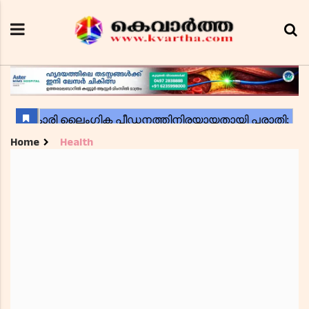
Home
Health