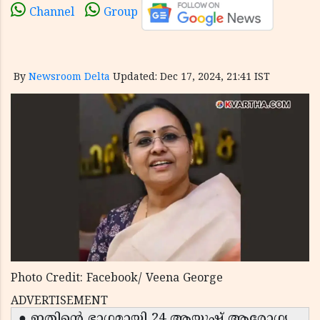
Channel
Group
By
Newsroom Delta
Updated: Dec 17, 2024, 21:41 IST
Photo Credit: Facebook/ Veena George
ADVERTISEMENT
● ഇതിന്റെ ഭാഗമായി 24 ആയുഷ് ആരോഗ്യ