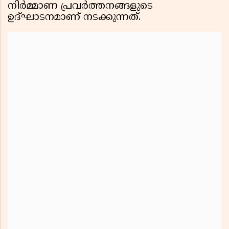
നിര്‍മ്മാണ പ്രവര്‍ത്തനങ്ങളുടെ
ഉദ്ഘാടനമാണ് നടക്കുന്നത്.