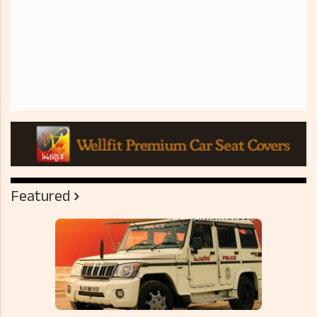
Featured