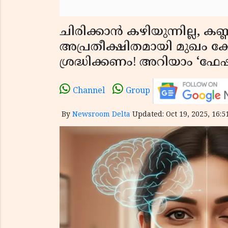
ചിരിക്കാൻ കഴിയുന്നില്ല, കണ്ണ
അപ്രതീക്ഷിതമായി മുഖം
ശ്രദ്ധിക്കണം! അറിയാം ‘ഫേ
Channel
Group
By
Newsroom Delta
Updated: Oct 19, 2025, 16:5