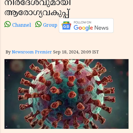
നിര്‍ദേശവുമായി
ആരോഗ്യവകുപ്പ്
Channel
Group
By
Newsroom Premier
Sep 18, 2024, 20:09 IST