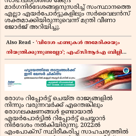
സാഹചര്യത്തില്‍ കേന്ദ്ര
മാര്‍ഗനിര്‍ദേശങ്ങളനുസരിച്ച് സംസ്ഥാനത്തെ
എല്ലാ എയര്‍പോര്‍ട്ടുകളിലും സര്‍വൈലന്‍സ്
ശക്തമാക്കിയിരുന്നുവെന്ന് മന്ത്രി വീണാ
ജോര്‍ജ് അറിയിച്ചു.
Also Read -
‘വിദേശ ഫണ്ടുകൾ അമേരിക്കയും
നിയന്ത്രിക്കുന്നുണ്ടല്ലോ’; എഫ്സിആർഎ ബില്ലിലെ
യുഎസ് വിമർശനങ്ങൾക്ക് മറുപടിയുമായി ഇന്ത്യ
രോഗം റിപ്പോര്‍ട്ട് ചെയ്ത രാജ്യങ്ങളില്‍
നിന്നും വരുന്നവര്‍ക്ക് എന്തെങ്കിലും
രോഗലക്ഷണങ്ങള്‍ ഉണ്ടായാല്‍
എയര്‍പോര്‍ട്ടില്‍ റിപ്പോര്‍ട്ട് ചെയ്യാന്‍
നിര്‍ദേശം നല്‍കിയിരുന്നു. 2022ല്‍
എംപോക്സ് സ്ഥിരീകരിച്ച സാഹചര്യത്തില്‍