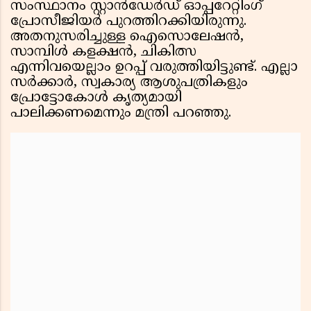
സംസ്ഥാനം സ്റ്റാന്‍ഡേര്‍ഡ് ഓപ്പറേറ്റിംഗ്
പ്രോസീജിയര്‍ പുറത്തിറക്കിയിരുന്നു.
അതനുസരിച്ചുള്ള ഐസൊലേഷന്‍,
സാമ്പിള്‍ കളക്ഷന്‍, ചികിത്സ
എന്നിവയെല്ലാം ഉറപ്പ് വരുത്തിയിട്ടുണ്ട്. എല്ലാ
സര്‍ക്കാര്‍, സ്വകാര്യ ആശുപത്രികളും
പ്രോട്ടോകോള്‍ കൃത്യമായി
പാലിക്കണമെന്നും മന്ത്രി പറഞ്ഞു.