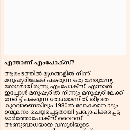
എന്താണ് എംപോക്സ്?
ആരംഭത്തില്‍ മൃഗങ്ങളില്‍ നിന്ന്
മനുഷ്യരിലേക്ക് പകരുന്ന ഒരു ജന്തുജന്യ
രോഗമായിരുന്നു എംപോക്സ്. എന്നാല്‍
ഇപ്പോള്‍ മനുഷ്യരില്‍ നിന്നും മനുഷ്യരിലേക്ക്
നേരിട്ട് പകരുന്ന രോഗമാണിത്. തീവ്രത
കുറവാണെങ്കിലും 1980ല്‍ ലോകമെമ്പാടും
ഉന്മൂലനം ചെയ്യപ്പെട്ടതായി പ്രഖ്യാപിക്കപ്പെട്ട
ഓര്‍ത്തോപോക്സ് വൈറസ്
അണുബാധയായ വസൂരിയുടെ