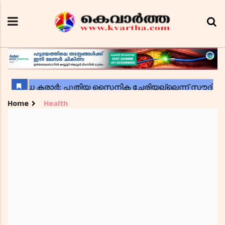
Home
Health