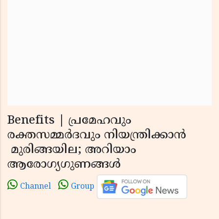
Benefits | പ്രമേഹവും
രക്തസമ്മര്‍ദവും നിയന്ത്രിക്കാന്‍
മുരിങ്ങയില; അറിയാം
ആരോഗ്യഗുണങ്ങള്‍
Channel
Group