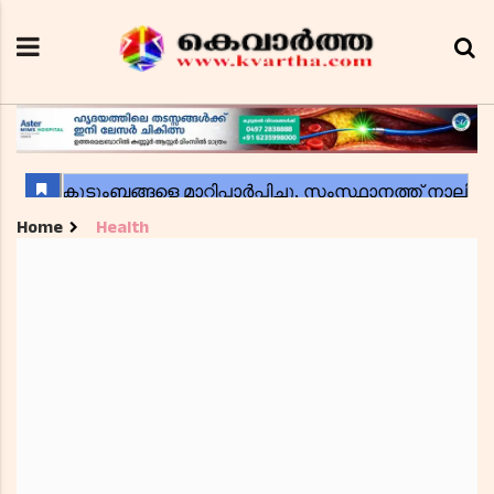
Home
Health