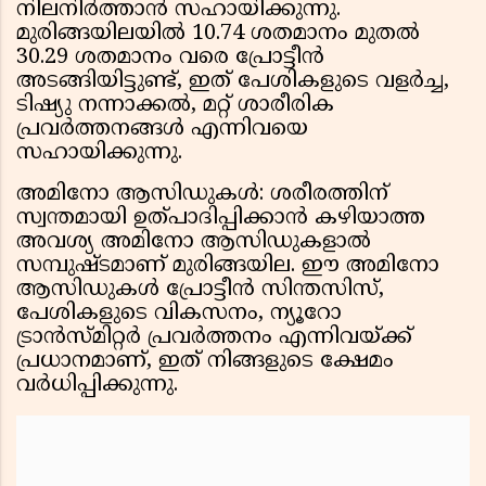
നിലനിര്‍ത്താന്‍ സഹായിക്കുന്നു.
മുരിങ്ങയിലയില്‍ 10.74 ശതമാനം മുതല്‍
30.29 ശതമാനം വരെ പ്രോട്ടീന്‍
അടങ്ങിയിട്ടുണ്ട്, ഇത് പേശികളുടെ വളര്‍ച്ച,
ടിഷ്യു നന്നാക്കല്‍, മറ്റ് ശാരീരിക
പ്രവര്‍ത്തനങ്ങള്‍ എന്നിവയെ
സഹായിക്കുന്നു.
അമിനോ ആസിഡുകള്‍: ശരീരത്തിന്
സ്വന്തമായി ഉത്പാദിപ്പിക്കാന്‍ കഴിയാത്ത
അവശ്യ അമിനോ ആസിഡുകളാല്‍
സമ്പുഷ്ടമാണ് മുരിങ്ങയില. ഈ അമിനോ
ആസിഡുകള്‍ പ്രോട്ടീന്‍ സിന്തസിസ്,
പേശികളുടെ വികസനം, ന്യൂറോ
ട്രാന്‍സ്മിറ്റര്‍ പ്രവര്‍ത്തനം എന്നിവയ്ക്ക്
പ്രധാനമാണ്, ഇത് നിങ്ങളുടെ ക്ഷേമം
വര്‍ധിപ്പിക്കുന്നു.