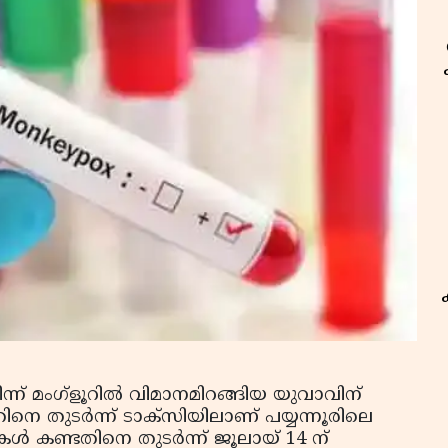
ന്ന് മംഗ്‌ളൂറില്‍ വിമാനമിറങ്ങിയ യുവാവിന്
 തുടര്‍ന്ന് ടാക്‌സിയിലാണ് പയ്യന്നൂരിലെ
കള്‍ കണ്ടതിനെ തുടര്‍ന്ന് ജൂലായ് 14 ന്