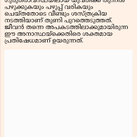
ഗുരുതരാവസ്ഥയിലായ യുവതിക്ക് തുന്നൽ
പഴുക്കുകയും പഴുപ്പ് വരികയും
ചെയ്തതോടെ വീണ്ടും ശസ്ത്രക്രിയ
നടത്തിയാണ് തുണി പുറത്തെടുത്തത്.
ജീവൻ തന്നെ അപകടത്തിലാക്കുമായിരുന്ന
ഈ അനാസ്ഥയ്ക്കെതിരെ ശക്തമായ
പ്രതിഷേധമാണ് ഉയരുന്നത്.