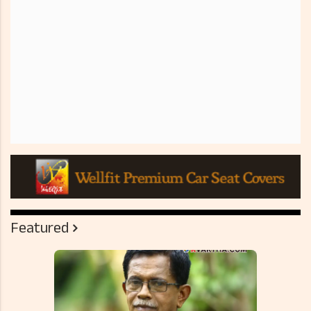
Featured