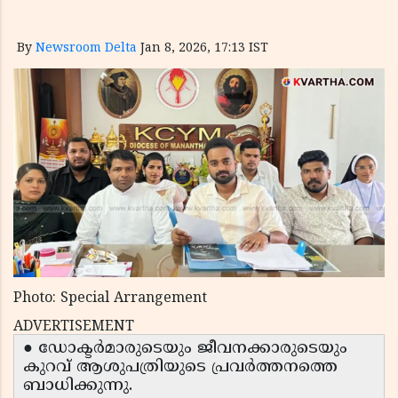
By
Newsroom Delta
Jan 8, 2026, 17:13 IST
Photo: Special Arrangement
ADVERTISEMENT
● ഡോക്ടർമാരുടെയും ജീവനക്കാരുടെയും
കുറവ് ആശുപത്രിയുടെ പ്രവർത്തനത്തെ
ബാധിക്കുന്നു.