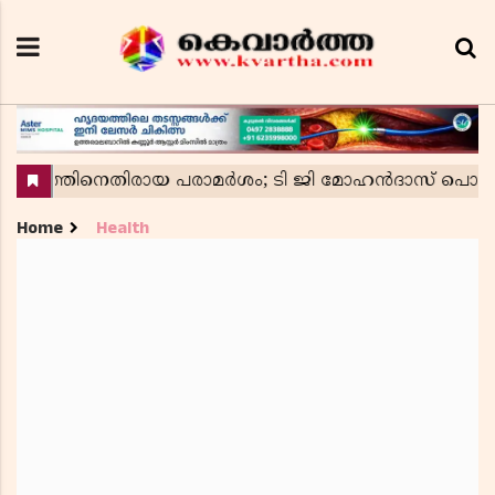
Home
Health