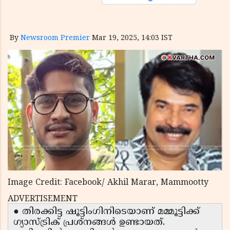
By
Newsroom Premier
Mar 19, 2025, 14:03 IST
Image Credit: Facebook/ Akhil Marar, Mammootty
ADVERTISEMENT
● തിരക്കിട്ട ഷൂട്ടിംഗിനിടെയാണ് മമ്മൂട്ടിക്ക്
ഗ്യാസ്ട്രിക് പ്രശ്നങ്ങൾ ഉണ്ടായത്.