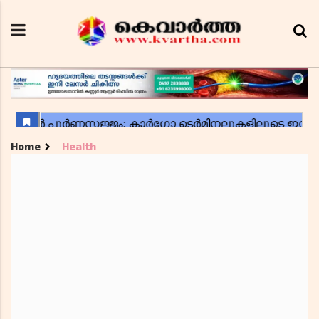
Home
Health