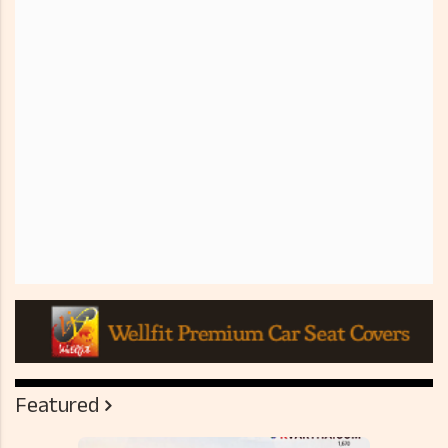
Featured