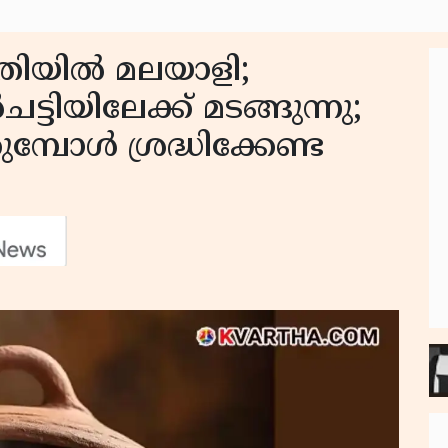
തിയിൽ മലയാളി;
ചട്ടിയിലേക്ക് മടങ്ങുന്നു;
്പോൾ ശ്രദ്ധിക്കേണ്ട