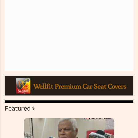
Featured