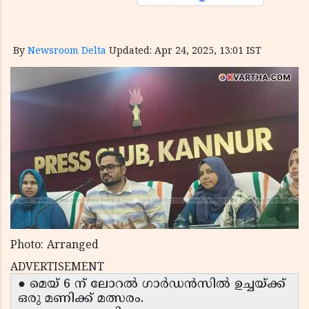
By
Newsroom Delta
Updated: Apr 24, 2025, 13:01 IST
Photo: Arranged
ADVERTISEMENT
● മെയ് 6 ന് ലോറൽ ഗാർഡൻസിൽ ഉച്ചയ്ക്ക്
ഒരു മണിക്ക് മത്സരം.