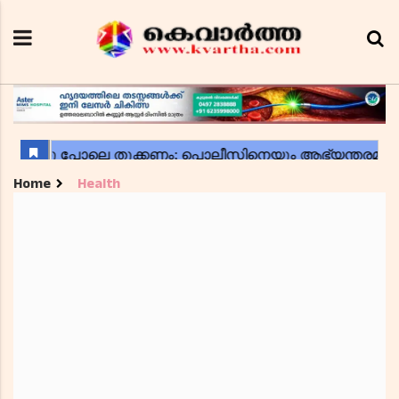
Home
Health