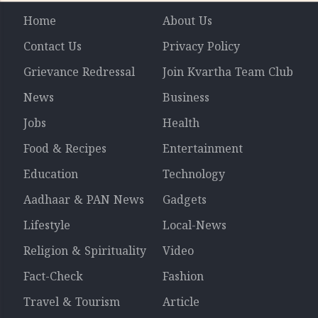
Home
About Us
Contact Us
Privacy Policy
Grievance Redressal
Join Kvartha Team Club
News
Business
Jobs
Health
Food & Recipes
Entertainment
Education
Technology
Aadhaar & PAN News
Gadgets
Lifestyle
Local-News
Religion & Spirituality
Video
Fact-Check
Fashion
Travel & Tourism
Article