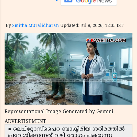
By
Smitha Muralidharan
Updated: Jul 8, 2026, 12:35 IST
Representational Image Generated by Gemini
ADVERTISEMENT
● ലെപ്റ്റോസ്പൈറ ബാക്ടീരിയ ശരീരത്തിൽ
പ്രവേശിക്കുന്നത് വഴി രോഗം പകരുന്നു