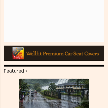
Featured