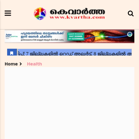
Home
Health