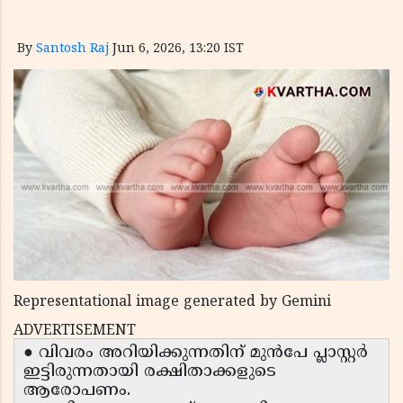
By
Santosh Raj
Jun 6, 2026, 13:20 IST
Representational image generated by Gemini
ADVERTISEMENT
● വിവരം അറിയിക്കുന്നതിന് മുൻപേ പ്ലാസ്റ്റർ
ഇട്ടിരുന്നതായി രക്ഷിതാക്കളുടെ
ആരോപണം.