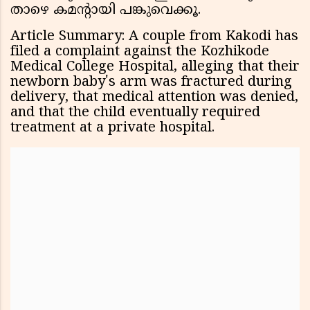
താഴെ കമന്‍റായി പങ്കുവെക്കൂ.
Article Summary: A couple from Kakodi has
filed a complaint against the Kozhikode
Medical College Hospital, alleging that their
newborn baby's arm was fractured during
delivery, that medical attention was denied,
and that the child eventually required
treatment at a private hospital.