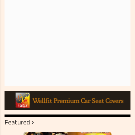
Featured