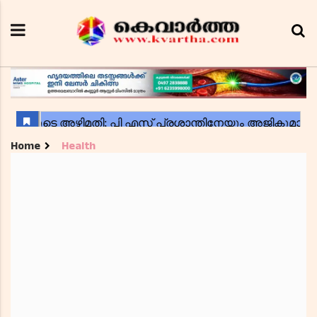
Home
Health