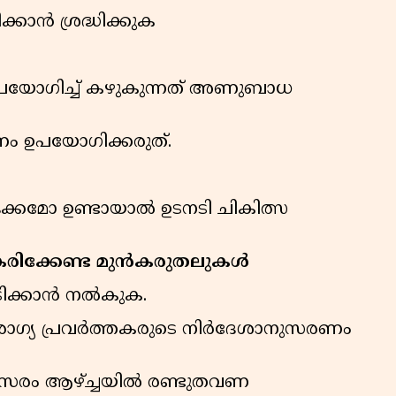
ിക്കാന്‍ ശ്രദ്ധിക്കുക
ഉപയോഗിച്ച് കഴുകുന്നത് അണുബാധ
്ഷണം ഉപയോഗിക്കരുത്.
ക്കമോ ഉണ്ടായാല്‍ ഉടനടി ചികിത്സ
ീകരിക്കേണ്ട മുന്‍കരുതലുകള്‍
ുടിക്കാന്‍ നല്‍കുക.
ഗ്യ പ്രവര്‍ത്തകരുടെ നിര്‍ദേശാനുസരണം
രിസരം ആഴ്ച്ചയില്‍ രണ്ടുതവണ