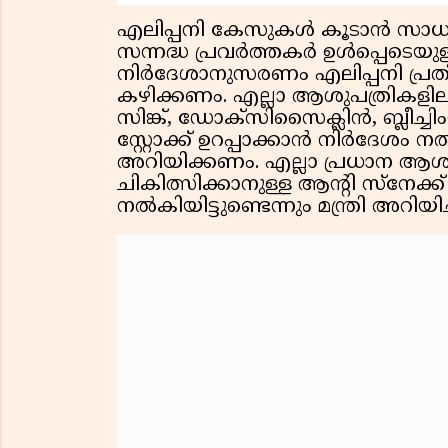
എലിപ്പനി കേസുകള്‍ കൂടാന്‍ സാധ്യ
സന്നദ്ധ പ്രവര്‍ത്തകര്‍ ഉള്‍പ്പെടെ
നിര്‍ദേശാനുസരണം എലിപ്പനി പ്
കഴിക്കണം. എല്ലാ ആശുപത്രികളിലു
സിങ്ക്, ഡോക്സിസൈക്ലിന്‍, ബ്ലീച്
സ്റ്റോക്ക് ഉറപ്പാക്കാന്‍ നിര്‍ദേശം നല
അറിയിക്കണം. എല്ലാ പ്രധാന ആശുപത
ചികിത്സിക്കാനുള്ള ആന്റി സ്നേക്ക് 
നല്‍കിയിട്ടുണ്ടെന്നും മന്ത്രി അറിയിച്