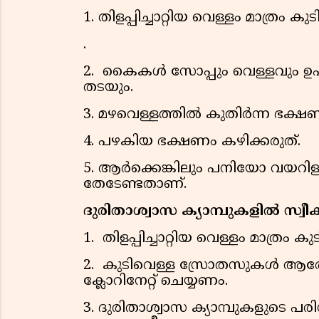
1. തിളപ്പിച്ചാറ്റിയ വെള്ളം മാത്രം കുട
.
2. കൈകള്‍ സോപ്പും വെള്ളവും 
തടയും.
3. മഴവെള്ളത്തില്‍ കുതിര്‍ന്ന ഭക
4. പഴകിയ ഭക്ഷണം കഴിക്കരുത്.
5. ആര്‍ക്കെങ്കിലും പനിയോ വയറിള
തേടേണ്ടതാണ്.
ദുരിതാശ്വാസ ക്യാമ്പുകളില്‍ സ്വ
1. തിളപ്പിച്ചാറ്റിയ വെള്ളം മാത്രം ക
2. കുടിവെള്ള സ്രോതസുകള്‍ ആരോ
ക്ലോറിനേറ്റ് ചെയ്യണം.
3. ദുരിതാശ്വാസ ക്യാമ്പുകളുടെ പ