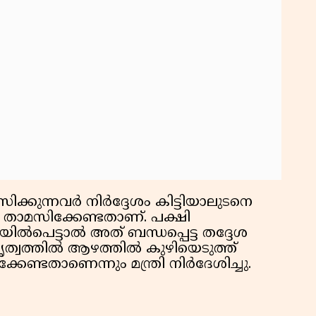
്കുന്നവര്‍ നിര്‍ദ്ദേശം കിട്ടിയാലുടനെ
ാറി താമസിക്കേണ്ടതാണ്. പക്ഷി
ല്‍പെട്ടാല്‍ അത് ബന്ധപ്പെട്ട തദ്ദേശ
വത്തില്‍ ആഴത്തില്‍ കുഴിയെടുത്ത്
്കേണ്ടതാണെന്നും മന്ത്രി നിര്‍ദേശിച്ചു.