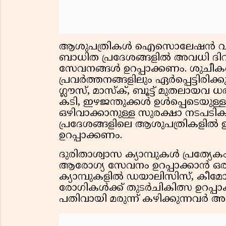
ആശുപത്രികള്‍ ഐസൊലേഷന്‍ വാര
ബാധിത പ്രദേശങ്ങളില്‍ അവധി ദ
സേവനങ്ങള്‍ ഉറപ്പാക്കണം. ശുചീക
പ്രവര്‍ത്തനങ്ങളിലും ഏര്‍പ്പെട്ടിര
ഗ്ലൗസ്, മാസ്‌ക്, ബൂട്ട് മുതലായവ
കടി, ഇഴജന്തുക്കള്‍ ഉള്‍പ്പെടെ
ഒഴിവാക്കാനുള്ള സുരക്ഷാ നടപടി
പ്രദേശങ്ങളിലെ ആശുപത്രികളില്‍
ഉറപ്പാക്കണം.
ദുരിതാശ്വാസ ക്യാമ്പുകള്‍ പ്രത്യേകം
ആരോഗ്യ സേവനം ഉറപ്പാക്കാന്‍ ഒ
ക്യാമ്പുകളില്‍ ഡയാലിസിസ്, കീമ
രോഗികള്‍ക്ക് തുടര്‍ചികിത്സ ഉറപ്പ
പതിവായി മരുന്ന് കഴിക്കുന്നവര്‍