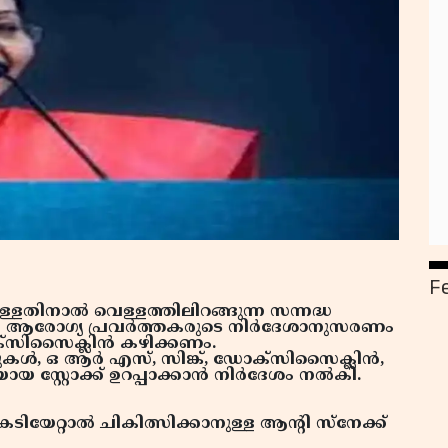
F
്ളതിനാല്‍ വെള്ളത്തിലിറങ്ങുന്ന സന്നദ്ധ
വരും ആരോഗ്യ പ്രവര്‍ത്തകരുടെ നിര്‍ദേശാനുസരണം
സിസൈക്ലിന്‍ കഴിക്കണം.
ള്‍, ഒ ആര്‍ എസ്, സിങ്ക്, ഡോക്സിസൈക്ലിന്‍,
യ സ്റ്റോക്ക് ഉറപ്പാക്കാന്‍ നിര്‍ദേശം നല്‍കി.
ിയേറ്റാല്‍ ചികിത്സിക്കാനുള്ള ആന്റി സ്നേക്ക്