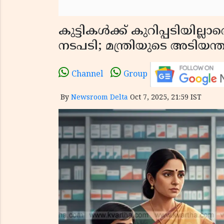
കുട്ടികൾക്ക് കുറിപ്പടിയില
നടപടി; മന്ത്രിയുടെ അടിയന്ത
Channel
Group
By
Newsroom Delta
Oct 7, 2025, 21:59 IST