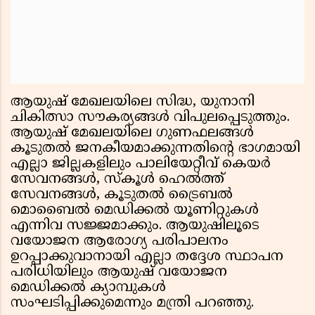
ആയുഷ് മേഖലയിലെ സിദ്ധ, യുനാനി
ചികിത്സാ സൗകര്യങ്ങള്‍ വിപുലപ്പെടുത്തും.
ആയുഷ് മേഖലയിലെ ഗുണഫലങ്ങള്‍
കൂടുതല്‍ ജനകീയമാക്കുന്നതിന്റെ ഭാഗമായി
എല്ലാ ജില്ലകളിലും പാലിയേറ്റീവ് കെയര്‍
സേവനങ്ങള്‍, സ്‌കൂള്‍ ഹെല്‍ത്ത്
സേവനങ്ങള്‍, കൂടുതല്‍ ട്രൈബല്‍
മൊബൈല്‍ മെഡിക്കല്‍ യൂണിറ്റുകള്‍
എന്നിവ സജ്ജമാക്കും. ആയുഷിലൂടെ
വയോജന ആരോഗ്യ പരിപാലനം
ഉറപ്പാക്കുവാനായി എല്ലാ തദ്ദേശ സ്ഥാപന
പരിധിയിലും ആയുഷ് വയോജന
മെഡിക്കല്‍ ക്യാമ്പുകള്‍
സംഘടിപ്പിക്കുമെന്നും മന്ത്രി പറഞ്ഞു.