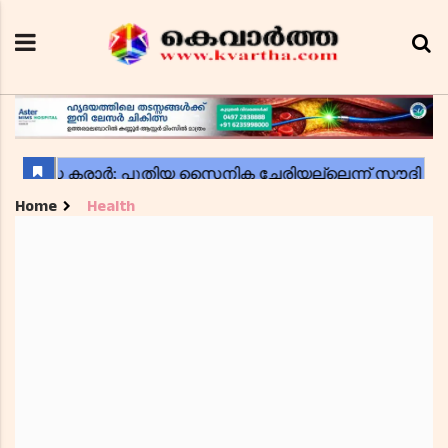
Home
Health