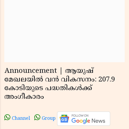
Announcement | ആയുഷ്
മേഖലയില്‍ വന്‍ വികസനം: 207.9
കോടിയുടെ പദ്ധതികള്‍ക്ക്
അംഗീകാരം
Channel
Group