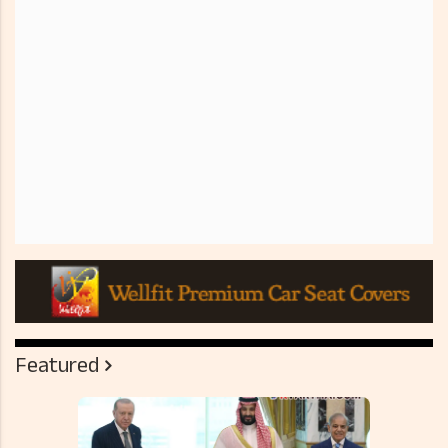
Featured