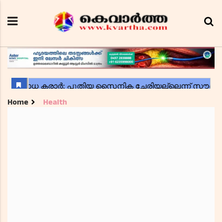
Home
Health