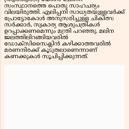
സംസ്ഥാനത്തെ പൊതു സാഹചര്യം
വിലയിരുത്തി. എലിപ്പനി സാധ്യതയുള്ളവര്‍ക്ക്
പ്രോട്ടോകോള്‍ അനുസരിച്ചുള്ള ചികിത്സ
സര്‍ക്കാര്‍, സ്വകാര്യ ആശുപത്രികള്‍
ഉറപ്പാക്കണമെന്നും മന്ത്രി പറഞ്ഞു. മലിന
ജലത്തിലിറങ്ങിയവരില്‍
ഡോക്സിസൈക്ലിന്‍ കഴിക്കാത്തവരില്‍
മരണനിരക്ക് കൂടുതലാണെന്നാണ്
കണക്കുകള്‍ സൂചിപ്പിക്കുന്നത്.