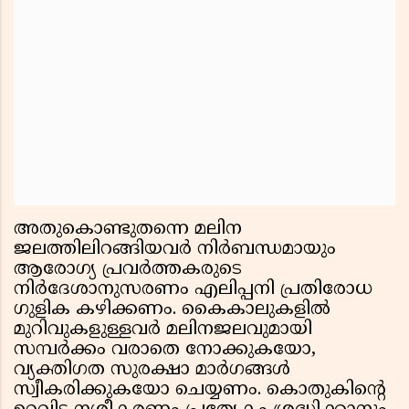
അതുകൊണ്ടുതന്നെ മലിന
ജലത്തിലിറങ്ങിയവര്‍ നിര്‍ബന്ധമായും
ആരോഗ്യ പ്രവര്‍ത്തകരുടെ
നിര്‍ദേശാനുസരണം എലിപ്പനി പ്രതിരോധ
ഗുളിക കഴിക്കണം. കൈകാലുകളില്‍
മുറിവുകളുള്ളവര്‍ മലിനജലവുമായി
സമ്പര്‍ക്കം വരാതെ നോക്കുകയോ,
വ്യക്തിഗത സുരക്ഷാ മാര്‍ഗങ്ങള്‍
സ്വീകരിക്കുകയോ ചെയ്യണം. കൊതുകിന്റെ