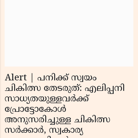
Alert | പനിക്ക് സ്വയം
ചികിത്സ തേടരുത്: എലിപ്പനി
സാധ്യതയുള്ളവര്‍ക്ക്
പ്രോട്ടോകോള്‍
അനുസരിച്ചുള്ള ചികിത്സ
സര്‍ക്കാര്‍, സ്വകാര്യ