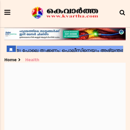
Home
Health