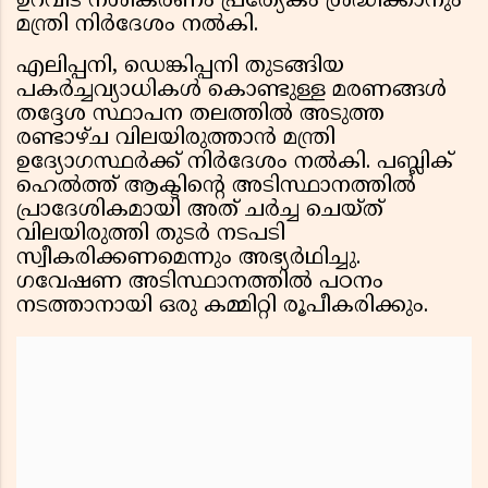
ഉറവിട നശീകരണം പ്രത്യേകം ശ്രദ്ധിക്കാനും
മന്ത്രി നിര്‍ദേശം നല്‍കി.
എലിപ്പനി, ഡെങ്കിപ്പനി തുടങ്ങിയ
പകര്‍ച്ചവ്യാധികള്‍ കൊണ്ടുള്ള മരണങ്ങള്‍
തദ്ദേശ സ്ഥാപന തലത്തില്‍ അടുത്ത
രണ്ടാഴ്ച വിലയിരുത്താന്‍ മന്ത്രി
ഉദ്യോഗസ്ഥര്‍ക്ക് നിര്‍ദേശം നല്‍കി. പബ്ലിക്
ഹെല്‍ത്ത് ആക്ടിന്റെ അടിസ്ഥാനത്തില്‍
പ്രാദേശികമായി അത് ചര്‍ച്ച ചെയ്ത്
വിലയിരുത്തി തുടര്‍ നടപടി
സ്വീകരിക്കണമെന്നും അഭ്യര്‍ഥിച്ചു.
ഗവേഷണ അടിസ്ഥാനത്തില്‍ പഠനം
നടത്താനായി ഒരു കമ്മിറ്റി രൂപീകരിക്കും.