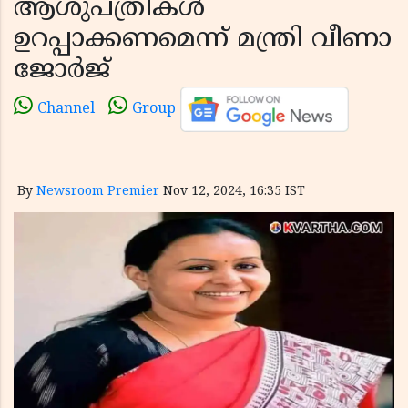
ആശുപത്രികള്‍
ഉറപ്പാക്കണമെന്ന് മന്ത്രി വീണാ
ജോര്‍ജ്
Channel
Group
By
Newsroom Premier
Nov 12, 2024, 16:35 IST