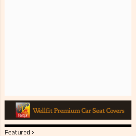
Featured