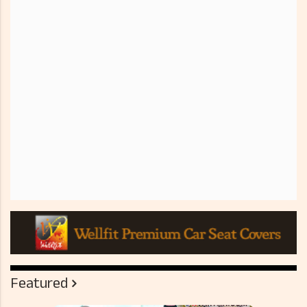
Featured