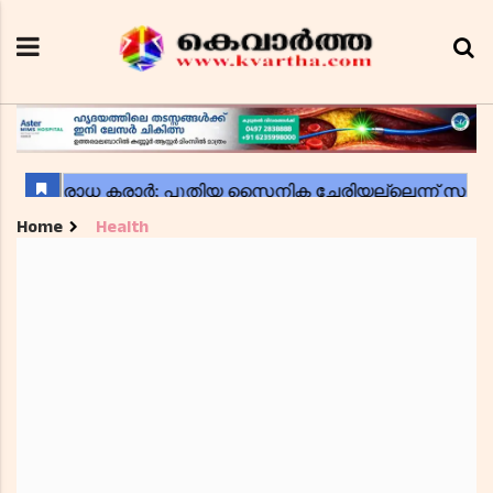
Home
Health