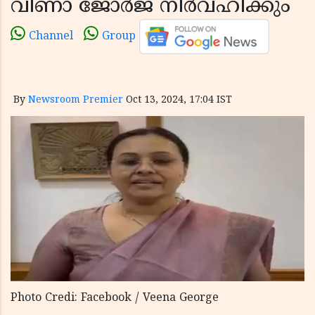
വീണാ ജോര്‍ജ് നിര്‍വഹിക്കും
Channel
Group
By
Newsroom Premier
Oct 13, 2024, 17:04 IST
Photo Credi: Facebook / Veena George