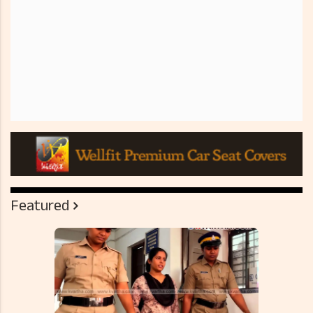
Featured