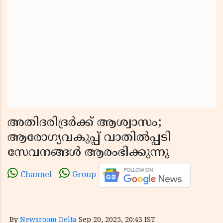
അതിദരിദ്രർക്ക് ആശ്വാസം;
ആരോഗ്യവകുപ്പ് വാതിൽപ്പടി
സേവനങ്ങൾ ആരംഭിക്കുന്നു
Channel
Group
By
Newsroom Delta
Sep 20, 2025, 20:43 IST