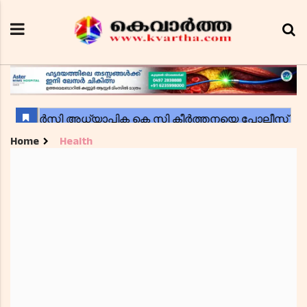
Home
Health