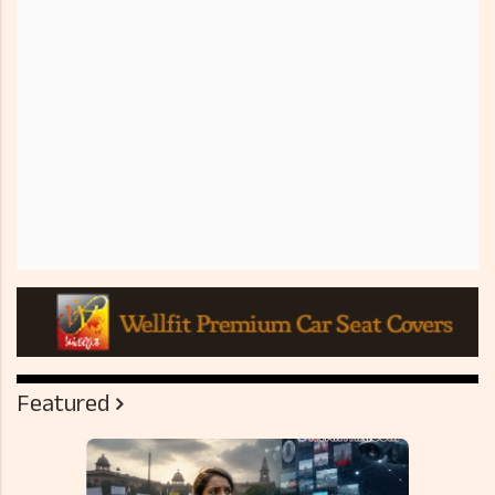
Featured