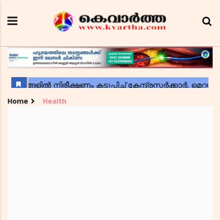
Home
Health