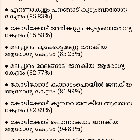
● എറണാകുളം പനങ്ങാട് കുടുംബാരോഗ്യ
കേന്ദ്രം (95.83%)
● കോഴിക്കോട് അരിക്കുളം കുടുംബാരോഗ്യ
കേന്ദ്രം (95.58%)
● മലപ്പുറം പൂക്കോട്ടുമണ്ണ ജനകീയ
ആരോഗ്യ കേന്ദ്രം (85.26%)
● മലപ്പുറം മേലങ്ങാടി ജനകീയ ആരോഗ്യ
കേന്ദ്രം (82.77%)
● കോഴിക്കോട് കക്കാടംപൊയിൽ ജനകീയ
ആരോഗ്യ കേന്ദ്രം (81.99%)
● കോഴിക്കോട് കൂമ്പാറ ജനകീയ ആരോഗ്യ
കേന്ദ്രം (82.89%)
● കോഴിക്കോട് പൊന്നാങ്കയം ജനകീയ
ആരോഗ്യ കേന്ദ്രം (94.89%)