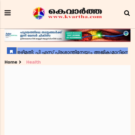
Home
Health