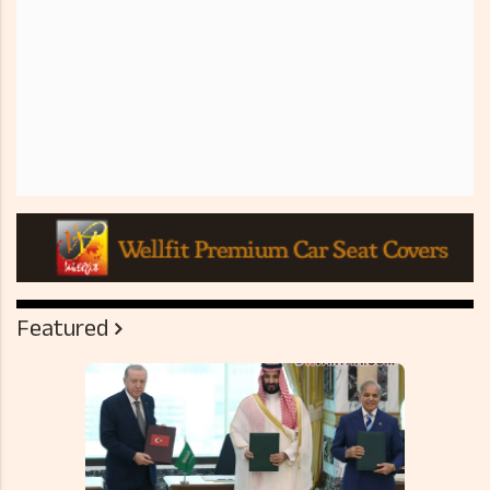
Featured