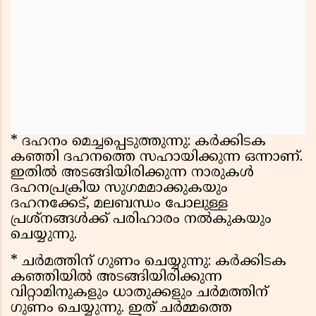
* ദഹനം മെച്ചപ്പെടുത്തുന്നു: കർക്കിടക
കഞ്ഞി ദഹനത്തെ സഹായിക്കുന്ന ഒന്നാണ്.
ഇതിൽ അടങ്ങിയിരിക്കുന്ന നാരുകൾ
ദഹനപ്രക്രിയ സുഗമമാക്കുകയും
ദഹനക്കേട്, മലബന്ധം പോലുള്ള
പ്രശ്നങ്ങൾക്ക് പരിഹാരം നൽകുകയും
ചെയ്യുന്നു.
* ചർമത്തിന് ഗുണം ചെയ്യുന്നു: കർക്കിടക
കഞ്ഞിയിൽ അടങ്ങിയിരിക്കുന്ന
വിറ്റാമിനുകളും ധാതുക്കളും ചർമത്തിന്
ഗുണം ചെയ്യുന്നു. ഇത് ചർമ്മത്തെ