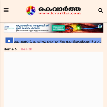
Home
Health