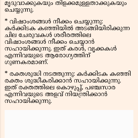
മൃദുവാക്കുകയും തിളക്കമുള്ളതാക്കുകയും
ചെയ്യുന്നു.
* വിഷാംശങ്ങൾ നീക്കം ചെയ്യുന്നു:
കർക്കിടക കഞ്ഞിയിൽ അടങ്ങിയിരിക്കുന്ന
ചില ചേരുവകൾ ശരീരത്തിലെ
വിഷാംശങ്ങൾ നീക്കം ചെയ്യാൻ
സഹായിക്കുന്നു. ഇത് കരൾ, വൃക്കകൾ
എന്നിവയുടെ ആരോഗ്യത്തിന്
ഗുണകരമാണ്.
* രക്തശുദ്ധി നടത്തുന്നു: കർക്കിടക കഞ്ഞി
രക്തം ശുദ്ധീകരിക്കാൻ സഹായിക്കുന്നു.
ഇത് രക്തത്തിലെ കൊഴുപ്പ്, പഞ്ചസാര
എന്നിവയുടെ അളവ് നിയന്ത്രിക്കാൻ
സഹായിക്കുന്നു.