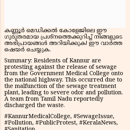
കണ്ണൂർ മെഡിക്കൽ കോളേജിലെ ഈ
ഗുരുതരമായ പ്രശ്നത്തെക്കുറിച്ച് നിങ്ങളുടെ
അഭിപ്രായങ്ങൾ അറിയിക്കുക! ഈ വാർത്ത
ഷെയർ ചെയ്യുക.
Summary: Residents of Kannur are
protesting against the release of sewage
from the Government Medical College onto
the national highway. This occurred due to
the malfunction of the sewage treatment
plant, leading to severe odor and pollution.
A team from Tamil Nadu reportedly
discharged the waste.
#KannurMedicalCollege, #SewageIssue,
#Pollution, #PublicProtest, #KeralaNews,
#Sanitation