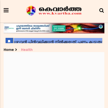
Home
Health