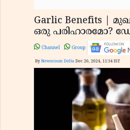
Garlic Benefits | മു
ഒരു പരിഹാരമോ? ഡോക
Channel
Group
By
Newsroom Delta
Dec 20, 2024, 11:54 IST