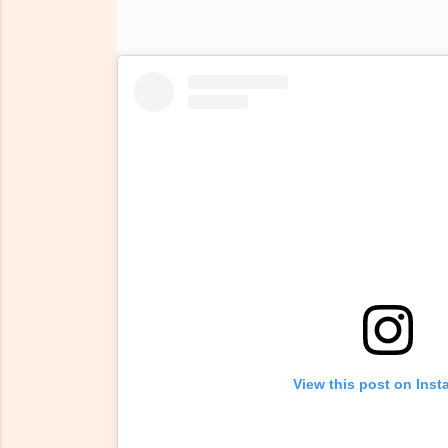
View this post on Ins