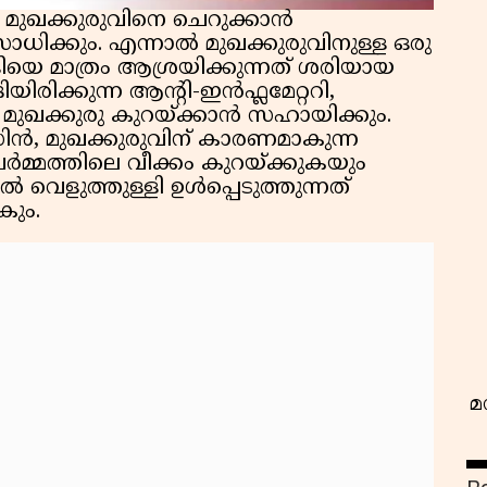
 മുഖക്കുരുവിനെ ചെറുക്കാൻ
സാധിക്കും. എന്നാൽ മുഖക്കുരുവിനുള്ള ഒരു
യെ മാത്രം ആശ്രയിക്കുന്നത് ശരിയായ
യിരിക്കുന്ന ആൻ്റി-ഇൻഫ്ലമേറ്ററി,
ക്കുരു കുറയ്ക്കാൻ സഹായിക്കും.
ൻ, മുഖക്കുരുവിന് കാരണമാകുന്ന
ർമ്മത്തിലെ വീക്കം കുറയ്ക്കുകയും
വ
വെളുത്തുള്ളി ഉൾപ്പെടുത്തുന്നത്
കും.
മ