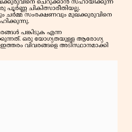
 മുഖക്കുരുവിനെ ചെറുക്കാൻ സഹായിക്കുന്ന
 പൂർണ്ണ ചികിത്സാരീതിയല്ല.
ചർമ്മ സംരക്ഷണവും മുഖക്കുരുവിനെ
ക്കുന്നു.
രങ്ങൾ പങ്കിടുക എന്ന
കുന്നത്. ഒരു യോഗ്യതയുള്ള ആരോഗ്യ
 ഇത്തരം വിവരങ്ങളെ അടിസ്ഥാനമാക്കി