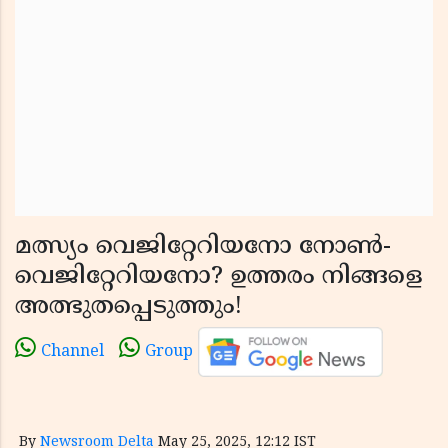
മത്സ്യം വെജിറ്റേറിയനോ നോൺ-
വെജിറ്റേറിയനോ? ഉത്തരം നിങ്ങളെ
അത്ഭുതപ്പെടുത്തും!
Channel
Group
By
Newsroom Delta
May 25, 2025, 12:12 IST