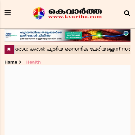
Home
Health