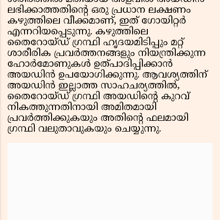
ലഭിക്കാത്തതിന്റെ ഒരു പ്രധാന ലക്ഷണം
കഴുത്തിലെ വീക്കമാണ്, ഇത് ഗോയിറ്റർ
എന്നറിയപ്പെടുന്നു. കഴുത്തിലെ
തൈറോയ്ഡ് ഗ്രന്ഥി ഹൃദയമിടിപ്പും മറ്റ്
ശാരീരിക പ്രവർത്തനങ്ങളും നിയന്ത്രിക്കുന്ന
ഹോർമോണുകൾ ഉത്പാദിപ്പിക്കാൻ
അയഡിൻ ഉപയോഗിക്കുന്നു. ആവശ്യത്തിന്
അയഡിൻ ഇല്ലാത്ത സാഹചര്യത്തിൽ,
തൈറോയ്ഡ് ഗ്രന്ഥി അയഡിന്റെ കുറവ്
നികത്തുന്നതിനായി അമിതമായി
പ്രവർത്തിക്കുകയും അതിന്റെ ഫലമായി
ഗ്രന്ഥി വലുതാവുകയും ചെയ്യുന്നു.