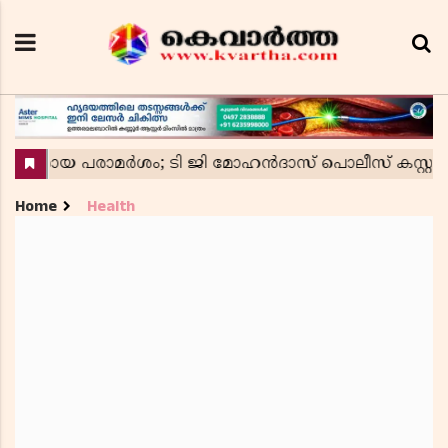
Home
Health