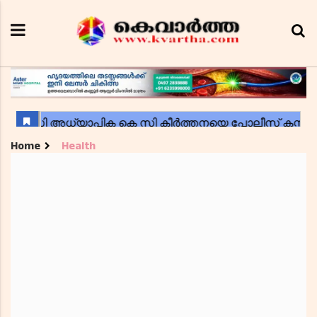
Home
Health