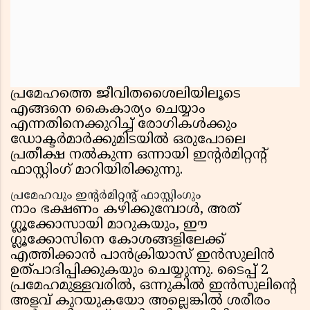
പ്രമേഹത്തെ ജീവിതശൈലിയിലൂടെ
എങ്ങനെ കൈകാര്യം ചെയ്യാം
എന്നതിനെക്കുറിച്ച് രോഗികൾക്കും
ഡോക്ടർമാർക്കുമിടയിൽ ഒരുപോലെ
പ്രതീക്ഷ നൽകുന്ന ഒന്നായി ഇൻ്റർമിറ്റൻ്റ്
ഫാസ്റ്റിംഗ് മാറിയിരിക്കുന്നു.
പ്രമേഹവും ഇൻ്റർമിറ്റൻ്റ് ഫാസ്റ്റിംഗും
നാം ഭക്ഷണം കഴിക്കുമ്പോൾ, അത്
ഗ്ലൂക്കോസായി മാറുകയും, ഈ
ഗ്ലൂക്കോസിനെ കോശങ്ങളിലേക്ക്
എത്തിക്കാൻ പാൻക്രിയാസ് ഇൻസുലിൻ
ഉത്പാദിപ്പിക്കുകയും ചെയ്യുന്നു. ടൈപ്പ് 2
പ്രമേഹമുള്ളവരിൽ, ഒന്നുകിൽ ഇൻസുലിൻ്റെ
അളവ് കുറയുകയോ അല്ലെങ്കിൽ ശരീരം