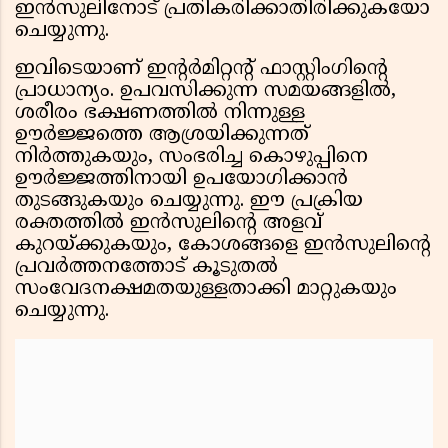
ഇൻസുലിനോട് പ്രതികരിക്കാതിരിക്കുകയോ
ചെയ്യുന്നു.
ഇവിടെയാണ് ഇൻ്റർമിറ്റൻ്റ് ഫാസ്റ്റിംഗിൻ്റെ
പ്രാധാന്യം. ഉപവസിക്കുന്ന സമയങ്ങളിൽ,
ശരീരം ഭക്ഷണത്തിൽ നിന്നുള്ള
ഊർജ്ജത്തെ ആശ്രയിക്കുന്നത്
നിർത്തുകയും, സംഭരിച്ച കൊഴുപ്പിനെ
ഊർജ്ജത്തിനായി ഉപയോഗിക്കാൻ
തുടങ്ങുകയും ചെയ്യുന്നു. ഈ പ്രക്രിയ
രക്തത്തിൽ ഇൻസുലിൻ്റെ അളവ്
കുറയ്ക്കുകയും, കോശങ്ങളെ ഇൻസുലിൻ്റെ
പ്രവർത്തനത്തോട് കൂടുതൽ
സംവേദനക്ഷമതയുള്ളതാക്കി മാറ്റുകയും
ചെയ്യുന്നു.