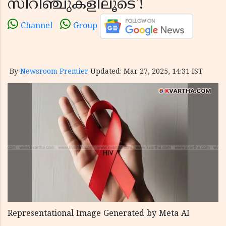
സിറിഞ്ചുകളിലൂടെ'!
Channel
Group
By
Newsroom Premier
Updated: Mar 27, 2025, 14:31 IST
Representational Image Generated by Meta AI