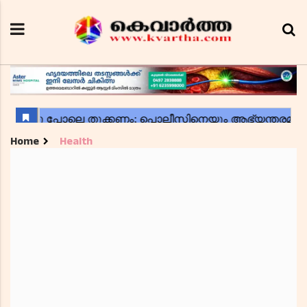
Home
Health