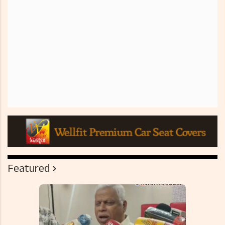
Featured