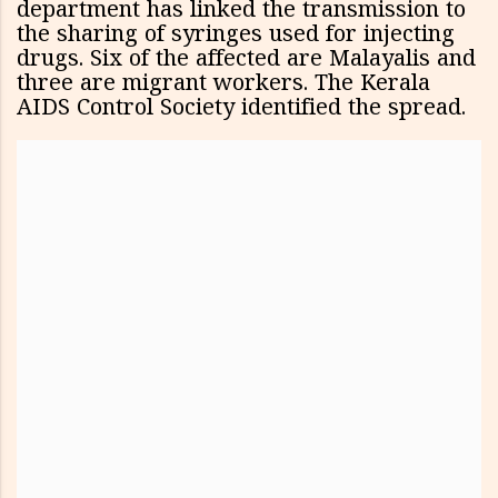
department has linked the transmission to
the sharing of syringes used for injecting
drugs. Six of the affected are Malayalis and
three are migrant workers. The Kerala
AIDS Control Society identified the spread.