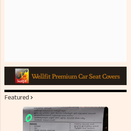
Featured