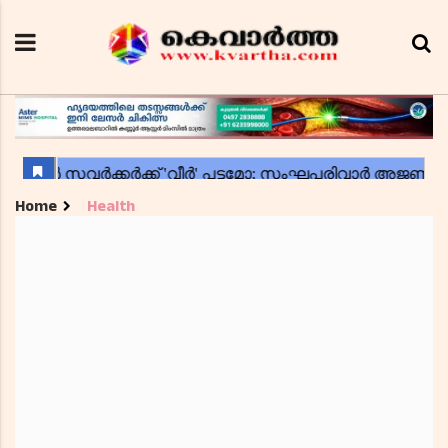
Home
Health