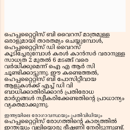
ഹെപ്പറ്റൈറ്റിസ് ബി വൈറസ് മാത്രമുള്ള
ഒരാളുമായി താരതമ്യം ചെയ്യുമ്പോൾ,
ഹെപ്പറ്റൈറ്റിസ് ഡി വൈറസ്
കൂടിച്ചേരുമ്പോൾ കരൾ കാൻസർ വരാനുള്ള
സാധ്യത 2 മുതൽ 6 മടങ്ങ് വരെ
വർദ്ധിക്കുമെന്ന് ഐ എ ആർ സി
ചൂണ്ടിക്കാട്ടുന്നു. ഈ കണ്ടെത്തൽ,
ഹെപ്പറ്റൈറ്റിസ് ബി പോസിറ്റീവായ
ആളുകൾക്ക് എച്ച് ഡി വി
ബാധിക്കാതിരിക്കാൻ പ്രതിരോധ
മാർഗ്ഗങ്ങൾ സ്വീകരിക്കേണ്ടതിന്റെ പ്രാധാന്യം
വ്യക്തമാക്കുന്നു.
ഇന്ത്യയിലെ രോഗാവസ്ഥയും പ്രതിവിധിയും
ഹെപ്പറ്റൈറ്റിസ് രോഗത്തിന്റെ കാര്യത്തിൽ
ഇന്ത്യയും വലിയൊരു ഭീഷണി നേരിടുന്നുണ്ട്.