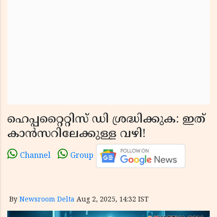
ഹെപ്പറ്റൈറ്റിസ് ഡി ശ്രദ്ധിക്കുക: ഇത്
കാൻസറിലേക്കുള്ള വഴി!
Channel
Group
By
Newsroom Delta
Aug 2, 2025, 14:32 IST