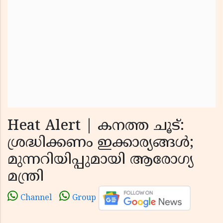
Heat Alert | കനത്ത ചൂട്:
ശ്രദ്ധിക്കണം ഇക്കാര്യങ്ങൾ;
മുന്നറിയിപ്പുമായി ആരോഗ്യ
മന്ത്രി
Channel
Group