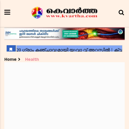
Home
Health