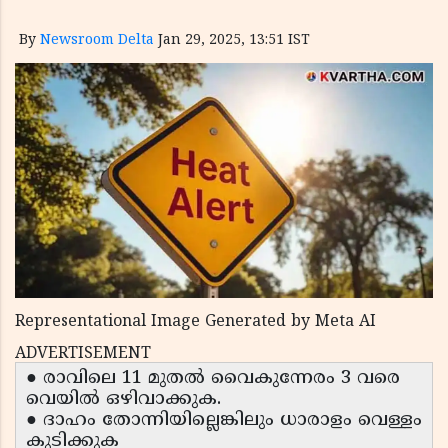
By
Newsroom Delta
Jan 29, 2025, 13:51 IST
Representational Image Generated by Meta AI
ADVERTISEMENT
● രാവിലെ 11 മുതൽ വൈകുന്നേരം 3 വരെ
വെയിൽ ഒഴിവാക്കുക.
● ദാഹം തോന്നിയില്ലെങ്കിലും ധാരാളം വെള്ളം
കുടിക്കുക