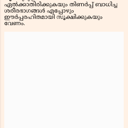
ഏല്‍ക്കാതിരിക്കുകയും തിണര്‍പ്പ് ബാധിച്ച
ശരീരഭാഗങ്ങള്‍ എപ്പോഴും
ഈര്‍പ്പരഹിതമായി സൂക്ഷിക്കുകയും
വേണം.