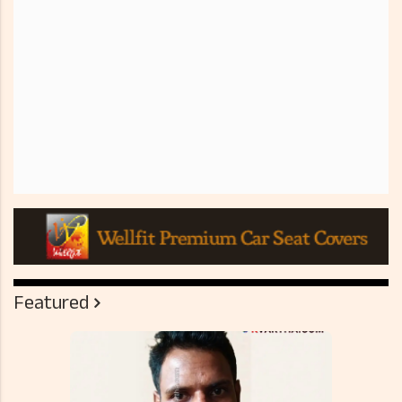
Featured