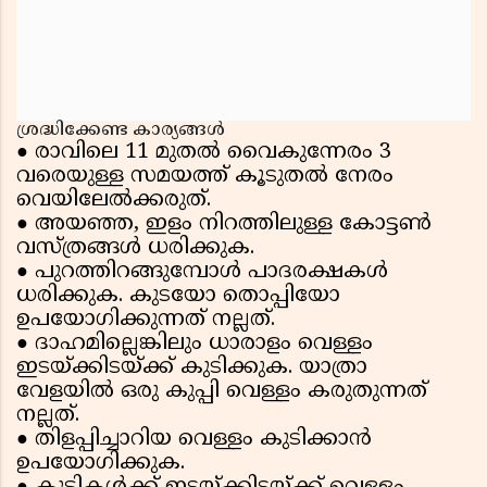
ശ്രദ്ധിക്കേണ്ട കാര്യങ്ങള്‍
രാവിലെ 11 മുതല്‍ വൈകുന്നേരം 3
●
വരെയുള്ള സമയത്ത് കൂടുതല്‍ നേരം
വെയിലേല്‍ക്കരുത്.
അയഞ്ഞ, ഇളം നിറത്തിലുള്ള കോട്ടണ്‍
●
വസ്ത്രങ്ങള്‍ ധരിക്കുക.
പുറത്തിറങ്ങുമ്പോള്‍ പാദരക്ഷകള്‍
●
ധരിക്കുക. കുടയോ തൊപ്പിയോ
ഉപയോഗിക്കുന്നത് നല്ലത്.
ദാഹമില്ലെങ്കിലും ധാരാളം വെള്ളം
●
ഇടയ്ക്കിടയ്ക്ക് കുടിക്കുക. യാത്രാ
വേളയില്‍ ഒരു കുപ്പി വെള്ളം കരുതുന്നത്
നല്ലത്.
തിളപ്പിച്ചാറിയ വെള്ളം കുടിക്കാന്‍
●
ഉപയോഗിക്കുക.