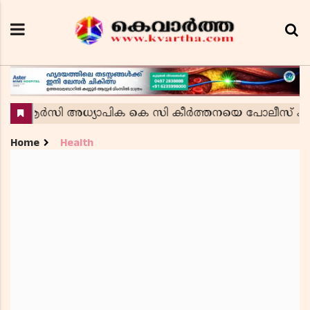
Home
Health