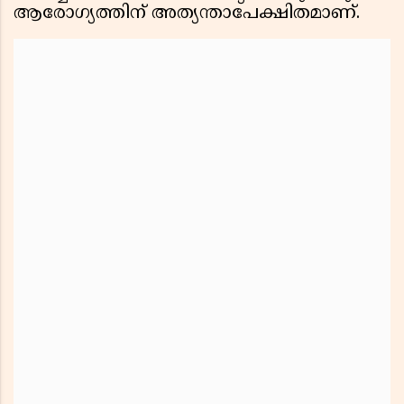
ആരോഗ്യത്തിന് അത്യന്താപേക്ഷിതമാണ്.