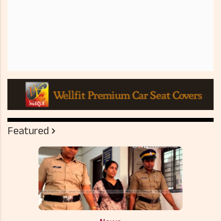
Featured