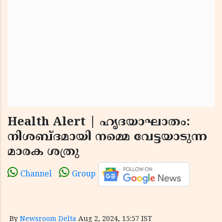
Health Alert | ഹൃദയാഘാതം:
നിശബ്ദമായി നമ്മെ വേട്ടയാടുന്ന
മാരക ശത്രു
Channel
Group
By
Newsroom Delta
Aug 2, 2024, 15:57 IST