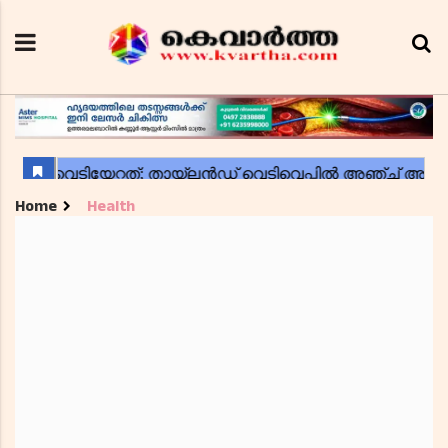
Home
Health