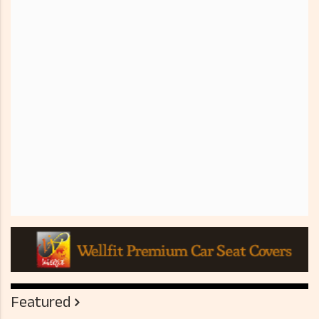
Featured