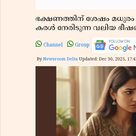
ഭക്ഷണത്തിന് ശേഷം മധുര
കരൾ നേരിടുന്ന വലിയ ഭീഷണി
Channel
Group
By
Newsroom Delta
Updated: Dec 30, 2025, 17:4