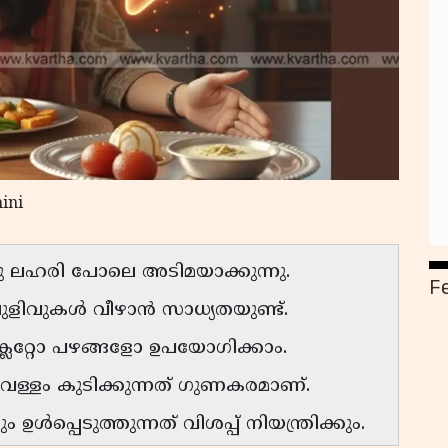
ini
ഒരു ലഹരി പോലെ അടിമയാക്കുന്നു.
F
ുളിവുകൾ വീഴാൻ സാധ്യതയുണ്ട്.
ലേറ്റോ പഴങ്ങളോ ഉപയോഗിക്കാം.
ള്ളം കുടിക്കുന്നത് ഗുണകരമാണ്.
ൾപ്പെടുത്തുന്നത് വിശപ്പ് നിയന്ത്രിക്കും.