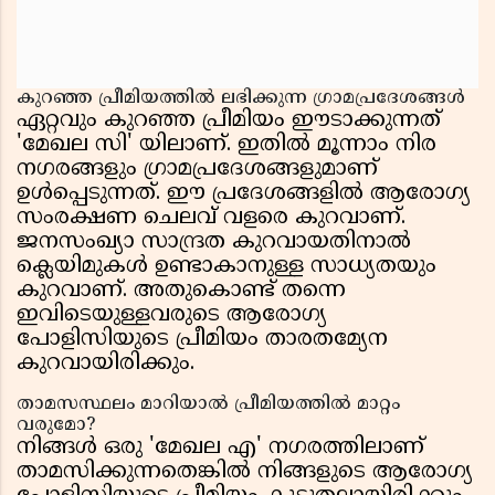
കുറഞ്ഞ പ്രീമിയത്തിൽ ലഭിക്കുന്ന ഗ്രാമപ്രദേശങ്ങൾ
ഏറ്റവും കുറഞ്ഞ പ്രീമിയം ഈടാക്കുന്നത്
'മേഖല സി' യിലാണ്. ഇതിൽ മൂന്നാം നിര
നഗരങ്ങളും ഗ്രാമപ്രദേശങ്ങളുമാണ്
ഉൾപ്പെടുന്നത്. ഈ പ്രദേശങ്ങളിൽ ആരോഗ്യ
സംരക്ഷണ ചെലവ് വളരെ കുറവാണ്.
ജനസംഖ്യാ സാന്ദ്രത കുറവായതിനാൽ
ക്ലെയിമുകൾ ഉണ്ടാകാനുള്ള സാധ്യതയും
കുറവാണ്. അതുകൊണ്ട് തന്നെ
ഇവിടെയുള്ളവരുടെ ആരോഗ്യ
പോളിസിയുടെ പ്രീമിയം താരതമ്യേന
കുറവായിരിക്കും.
താമസസ്ഥലം മാറിയാൽ പ്രീമിയത്തിൽ മാറ്റം
വരുമോ?
നിങ്ങൾ ഒരു 'മേഖല എ' നഗരത്തിലാണ്
താമസിക്കുന്നതെങ്കിൽ നിങ്ങളുടെ ആരോഗ്യ