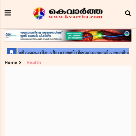
Home
Health