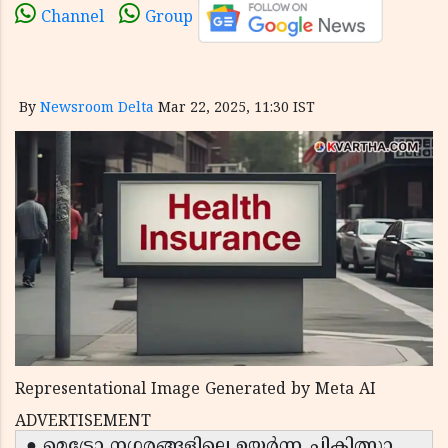
Channel
Group
By
Newsroom Delta
Mar 22, 2025, 11:30 IST
Representational Image Generated by Meta AI
ADVERTISEMENT
● മെട്രോ നഗരങ്ങളിലെ ഉയർന്ന ചികിത്സാ