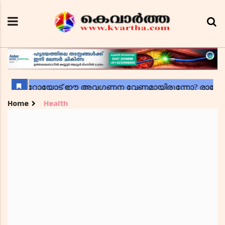
Home
Health