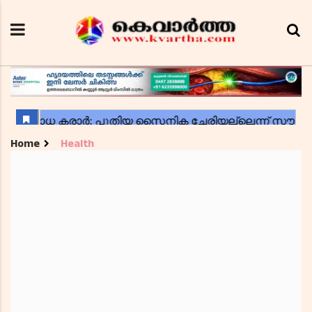
Home
Health