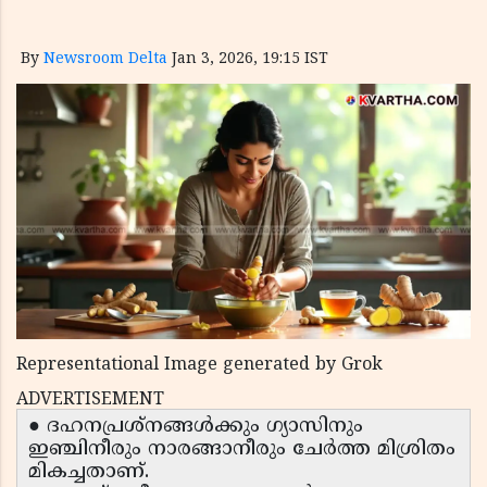
By
Newsroom Delta
Jan 3, 2026, 19:15 IST
Representational Image generated by Grok
ADVERTISEMENT
● ദഹനപ്രശ്നങ്ങൾക്കും ഗ്യാസിനും
ഇഞ്ചിനീരും നാരങ്ങാനീരും ചേർത്ത മിശ്രിതം
മികച്ചതാണ്.