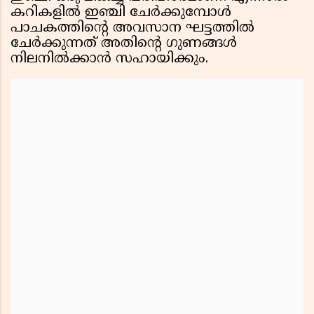
കറികളിൽ ഇഞ്ചി ചേർക്കുമ്പോൾ
പാചകത്തിന്റെ അവസാന ഘട്ടത്തിൽ
ചേർക്കുന്നത് അതിന്റെ ഗുണങ്ങൾ
നിലനിൽക്കാൻ സഹായിക്കും.