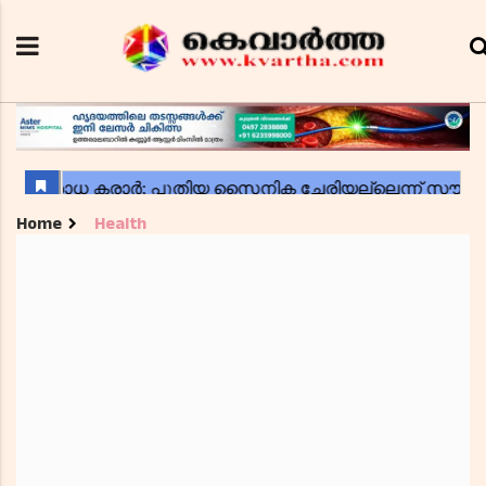
Home
Health