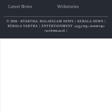
Latest News
Webstories
©
2026
‧ KVARTHA: MALAYALAM NEWS | KERALA NEWS |
KERALA VARTHA | ENTERTAINMENT ചുറ്റുവട്ടം മലയാളം
വാര്‍ത്തകൾ |