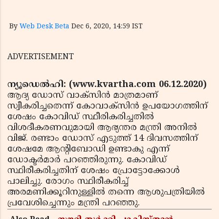
By
Web Desk Beta
Dec 6, 2020, 14:59 IST
ADVERTISEMENT
ന്യൂഡെല്‍ഹി: (www.kvartha.com 06.12.2020)
ആദ്യ ഡോസ് വാക്‌സിന്‍ മാത്രമാണ്
സ്വീകരിച്ചതെന്ന് കോവാക്‌സിന്‍ ഉപയോഗത്തിന്
ശേഷം കോവിഡ് സ്ഥീരികരിച്ചതില്‍
വിശദീകരണവുമായി ആഭ്യന്തര മന്ത്രി അനില്‍
വിജ്. രണ്ടാം ഡോസ് എടുത്ത് 14 ദിവസത്തിന്
ശേഷമേ ആന്റിബോഡി ഉണ്ടാകു എന്ന്
ഡോക്ടര്‍മാര്‍ പറഞ്ഞിരുന്നു. കോവിഡ്
സ്ഥിരീകരിച്ചതിന് ശേഷം പ്രോട്ടോക്കോള്‍
പാലിച്ചു. രോഗം സ്ഥിരീകരിച്ച്
അരമണിക്കൂറിനുള്ളില്‍ തന്നെ ആശുപത്രിയില്‍
പ്രവേശിച്ചെന്നും മന്ത്രി പറഞ്ഞു.