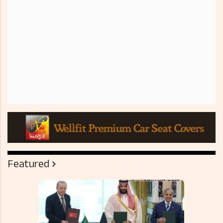
Featured