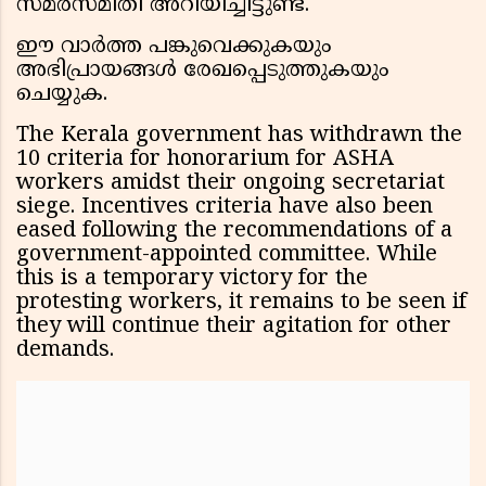
സമരസമിതി അറിയിച്ചിട്ടുണ്ട്.
ഈ വാർത്ത പങ്കുവെക്കുകയും
അഭിപ്രായങ്ങൾ രേഖപ്പെടുത്തുകയും
ചെയ്യുക.
The Kerala government has withdrawn the
10 criteria for honorarium for ASHA
workers amidst their ongoing secretariat
siege. Incentives criteria have also been
eased following the recommendations of a
government-appointed committee. While
this is a temporary victory for the
protesting workers, it remains to be seen if
they will continue their agitation for other
demands.