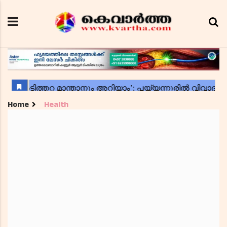
Home
Health