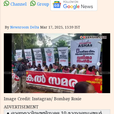
Channel
Group
By
Newsroom Delta
Mar 17, 2025, 15:39 IST
Image Credit: Instagran/ Bombay Rosie
ADVERTISEMENT
● ഓണറേറിയത്തിനുള്ള 10 മാനദണ്ഡങ്ങൾ