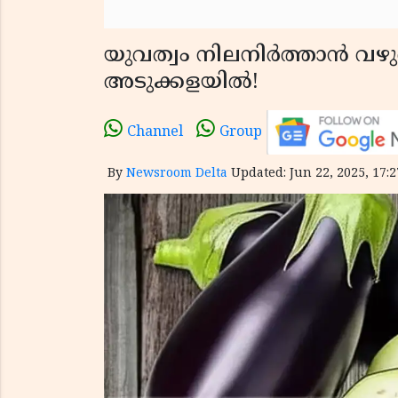
യുവത്വം നിലനിർത്താൻ വഴുത
അടുക്കളയിൽ!
Channel
Group
By
Newsroom Delta
Updated: Jun 22, 2025, 17:2