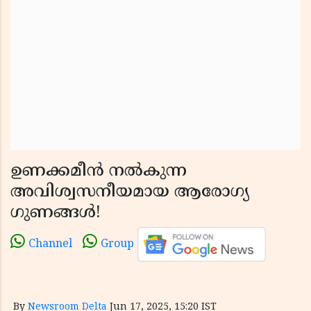
ഉണക്കമീൻ നൽകുന്ന
അവിശ്വസനീയമായ ആരോഗ്യ
ഗുണങ്ങൾ!
Channel
Group
By
Newsroom Delta
Jun 17, 2025, 15:20 IST