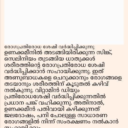
രോഗപ്രതിരോധ ശേഷി വർദ്ധിപ്പിക്കുന്നു
ഉണക്കമീനിൽ അടങ്ങിയിരിക്കുന്ന സിങ്ക്,
സെലിനിയം തുടങ്ങിയ ധാതുക്കൾ
ശരീരത്തിന്റെ രോഗപ്രതിരോധ ശേഷി
വർദ്ധിപ്പിക്കാൻ സഹായിക്കുന്നു. ഇത്
അണുബാധകളെ ചെറുക്കാനും രോഗങ്ങളെ
തടയാനും ശരീരത്തിന് കൂടുതൽ കഴിവ്
നൽകുന്നു. വിറ്റാമിൻ ഡിയും
പ്രതിരോധശേഷി വർദ്ധിപ്പിക്കുന്നതിൽ
പ്രധാന പങ്ക് വഹിക്കുന്നു. അതിനാൽ,
ഉണക്കമീൻ പതിവായി കഴിക്കുന്നത്
ജലദോഷം, പനി പോലുള്ള സാധാരണ
രോഗങ്ങളിൽ നിന്ന് സംരക്ഷണം നൽകാൻ