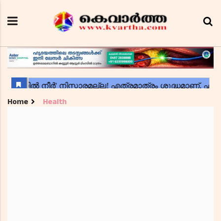
Home
Health