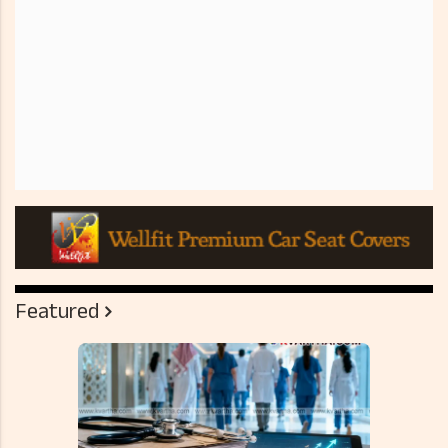
Featured