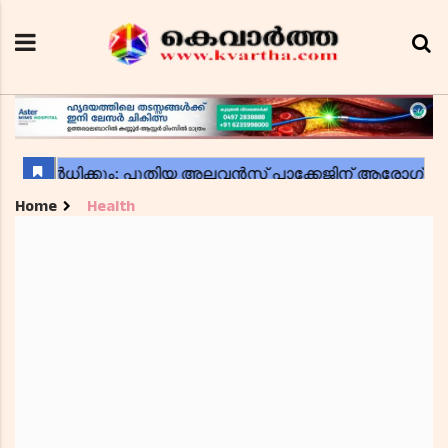
Home
Health