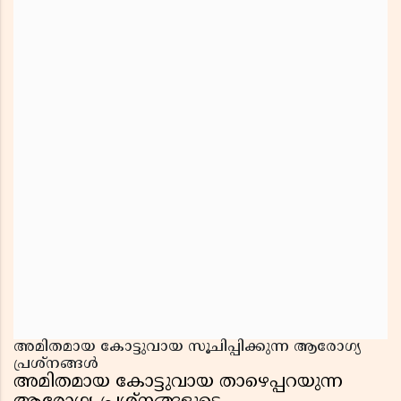
അമിതമായ കോട്ടുവായ സൂചിപ്പിക്കുന്ന ആരോഗ്യ
പ്രശ്നങ്ങൾ
അമിതമായ കോട്ടുവായ താഴെപ്പറയുന്ന