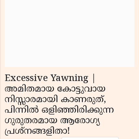
Excessive Yawning |
അമിതമായ കോട്ടുവായ
നിസ്സാരമായി കാണരുത്,
പിന്നിൽ ഒളിഞ്ഞിരിക്കുന്ന
ഗുരുതരമായ ആരോഗ്യ
പ്രശ്നങ്ങളിതാ!