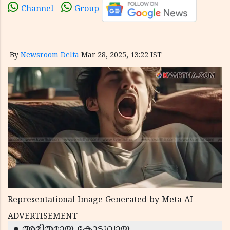
Channel
Group
By
Newsroom Delta
Mar 28, 2025, 13:22 IST
Representational Image Generated by Meta AI
ADVERTISEMENT
● അമിതമായ കോട്ടുവായ