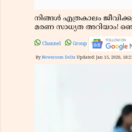
നിങ്ങൾ എത്രകാലം ജീവിക്ക
മരണ സാധ്യത അറിയാം! ഞെട്ട
Channel
Group
By
Newsroom Delta
Updated: Jan 15, 2026, 18:2