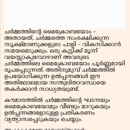
ചർമ്മത്തിന്റെ മൈക്രോബയോം –
അതായത്, ചർമ്മത്തെ സംരക്ഷിക്കുന്ന
സൂക്ഷ്മാണുക്കളുടെ പാളി – വികസിക്കാൻ
സമയമെടുക്കും. ഒരു കുട്ടിക്ക് മൂന്ന്
വയസ്സാകുമ്പോഴാണ് അവരുടെ
ചർമ്മത്തിലെ മൈക്രോബയോം പൂർണ്ണമായി
രൂപപ്പെടുന്നത്. അതിനുമുമ്പ് ചർമ്മത്തിൽ
ഉപയോഗിക്കുന്ന ഉൽപ്പന്നങ്ങൾ ഈ
അതിലോലമായ സന്തുലിതാവസ്ഥയെ
തകർക്കാൻ സാധ്യതയുണ്ട്.
കൗമാരത്തിൽ ചർമ്മത്തിന്റെ ഘടനയും
മൈക്രോബയോമും വീണ്ടും മാറുകയും
ഉൽപ്പന്നങ്ങളോടുള്ള പ്രതികരണം
വ്യത്യാസപ്പെടുകയും ചെയ്യും.