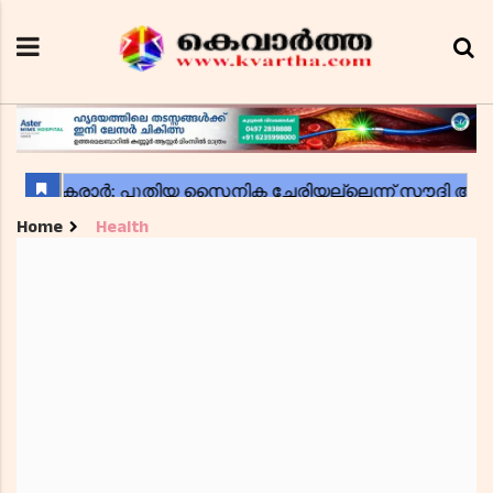
Home
Health